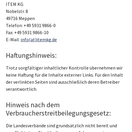
ITEM KG
Nobelstr. 8
49716 Meppen
Telefon: +49 5931 9866-0
Fax: +49 5931 9866-10
E-Mail:
info(at)itemkg.de
Haftungshinweis:
Trotz sorgfältiger inhaltlicher Kontrolle übernehmen wir
keine Haftung für die Inhalte externer Links. Für den Inhalt
der verlinkten Seiten sind ausschließlich deren Betreiber
verantwortlich.
Hinweis nach dem
Verbraucherstreitbeilegungsgesetz:
Die Landesverbände sind grundsätzlich nicht bereit und