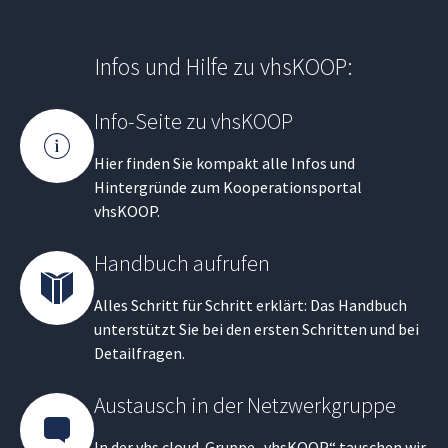
Infos und Hilfe zu vhsKOOP:
Info-Seite zu vhsKOOP
Hier finden Sie kompakt alle Infos und
Hintergründe zum Kooperationsportal
vhsKOOP.
Handbuch aufrufen
Alles Schritt für Schritt erklärt: Das Handbuch
unterstützt Sie bei den ersten Schritten und bei
Detailfragen.
Austausch in der Netzwerkgruppe
In der vhs.cloud-Gruppe „vhsKOOP“ tauschen wir